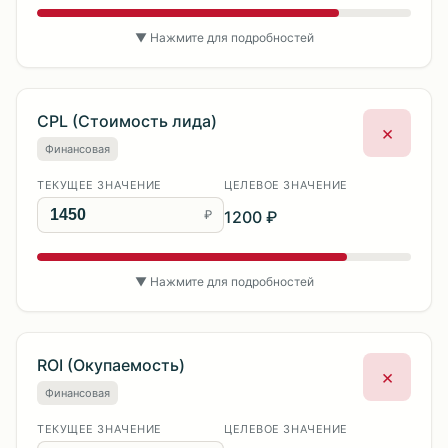
▼ Нажмите для подробностей
CPL (Стоимость лида)
×
Финансовая
ТЕКУЩЕЕ ЗНАЧЕНИЕ
ЦЕЛЕВОЕ ЗНАЧЕНИЕ
₽
1200 ₽
▼ Нажмите для подробностей
ROI (Окупаемость)
×
Финансовая
ТЕКУЩЕЕ ЗНАЧЕНИЕ
ЦЕЛЕВОЕ ЗНАЧЕНИЕ