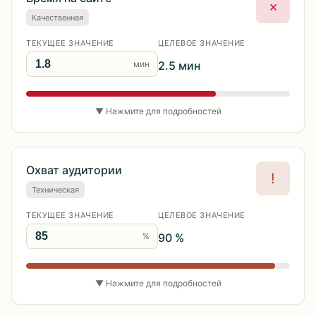
×
Качественная
ТЕКУЩЕЕ ЗНАЧЕНИЕ
ЦЕЛЕВОЕ ЗНАЧЕНИЕ
мин
2.5 мин
▼ Нажмите для подробностей
Охват аудитории
!
Техническая
ТЕКУЩЕЕ ЗНАЧЕНИЕ
ЦЕЛЕВОЕ ЗНАЧЕНИЕ
%
90 %
▼ Нажмите для подробностей