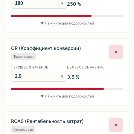
%
250 %
▼ Нажмите для подробностей
CR (Коэффициент конверсии)
×
Техническая
ТЕКУЩЕЕ ЗНАЧЕНИЕ
ЦЕЛЕВОЕ ЗНАЧЕНИЕ
%
3.5 %
▼ Нажмите для подробностей
ROAS (Рентабельность затрат)
×
Финансовая