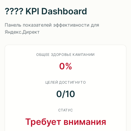
???? KPI Dashboard
Панель показателей эффективности для
Яндекс.Директ
ОБЩЕЕ ЗДОРОВЬЕ КАМПАНИИ
0%
ЦЕЛЕЙ ДОСТИГНУТО
0/10
СТАТУС
Требует внимания