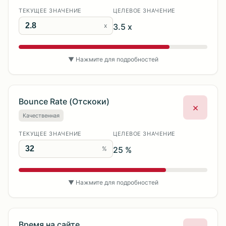
ТЕКУЩЕЕ ЗНАЧЕНИЕ
ЦЕЛЕВОЕ ЗНАЧЕНИЕ
x
3.5 x
▼ Нажмите для подробностей
Bounce Rate (Отскоки)
×
Качественная
ТЕКУЩЕЕ ЗНАЧЕНИЕ
ЦЕЛЕВОЕ ЗНАЧЕНИЕ
%
25 %
▼ Нажмите для подробностей
Время на сайте