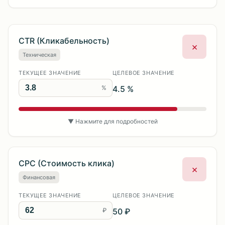
CTR (Кликабельность)
×
Техническая
ТЕКУЩЕЕ ЗНАЧЕНИЕ
ЦЕЛЕВОЕ ЗНАЧЕНИЕ
%
4.5 %
▼ Нажмите для подробностей
CPC (Стоимость клика)
×
Финансовая
ТЕКУЩЕЕ ЗНАЧЕНИЕ
ЦЕЛЕВОЕ ЗНАЧЕНИЕ
₽
50 ₽