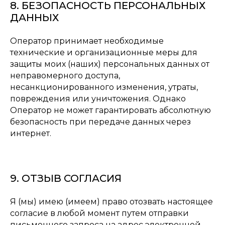
8. БЕЗОПАСНОСТЬ ПЕРСОНАЛЬНЫХ
ДАННЫХ
Оператор принимает необходимые
технические и организационные меры для
защиты моих (наших) персональных данных от
неправомерного доступа,
несанкционированного изменения, утраты,
повреждения или уничтожения. Однако
Оператор не может гарантировать абсолютную
безопасность при передаче данных через
интернет.
9. ОТЗЫВ СОГЛАСИЯ
Я (мы) имею (имеем) право отозвать настоящее
согласие в любой момент путем отправки
письменного запроса на адрес электронной