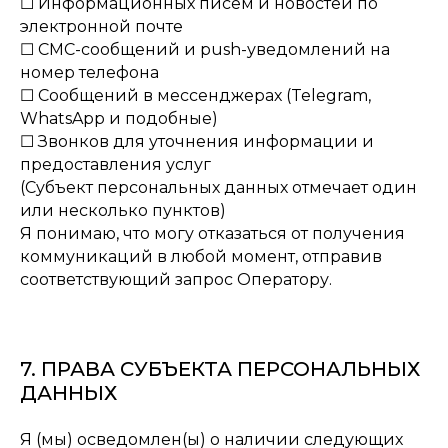
☐ Информационных писем и новостей по
электронной почте
☐ СМС-сообщений и push-уведомлений на
номер телефона
☐ Сообщений в мессенджерах (Telegram,
WhatsApp и подобные)
☐ Звонков для уточнения информации и
предоставления услуг
(Субъект персональных данных отмечает один
или несколько пунктов)
Я понимаю, что могу отказаться от получения
коммуникаций в любой момент, отправив
соответствующий запрос Оператору.
7. ПРАВА СУБЪЕКТА ПЕРСОНАЛЬНЫХ
ДАННЫХ
Я (мы) осведомлен(ы) о наличии следующих