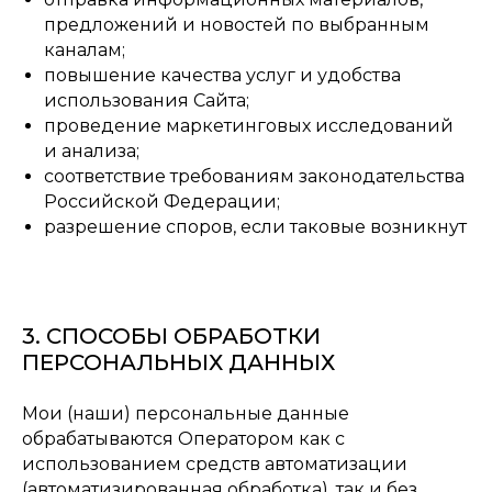
предложений и новостей по выбранным
каналам;
повышение качества услуг и удобства
использования Сайта;
проведение маркетинговых исследований
и анализа;
соответствие требованиям законодательства
Российской Федерации;
разрешение споров, если таковые возникнут
3. СПОСОБЫ ОБРАБОТКИ
ПЕРСОНАЛЬНЫХ ДАННЫХ
Мои (наши) персональные данные
обрабатываются Оператором как с
использованием средств автоматизации
(автоматизированная обработка), так и без