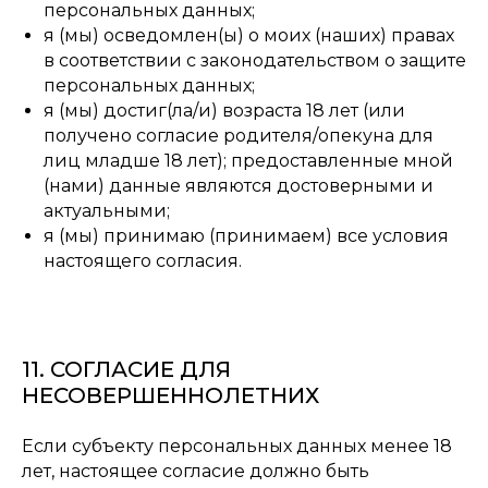
персональных данных;
я (мы) осведомлен(ы) о моих (наших) правах
в соответствии с законодательством о защите
персональных данных;
я (мы) достиг(ла/и) возраста 18 лет (или
получено согласие родителя/опекуна для
лиц младше 18 лет); предоставленные мной
(нами) данные являются достоверными и
актуальными;
я (мы) принимаю (принимаем) все условия
настоящего согласия.
11. СОГЛАСИЕ ДЛЯ
НЕСОВЕРШЕННОЛЕТНИХ
Если субъекту персональных данных менее 18
лет, настоящее согласие должно быть