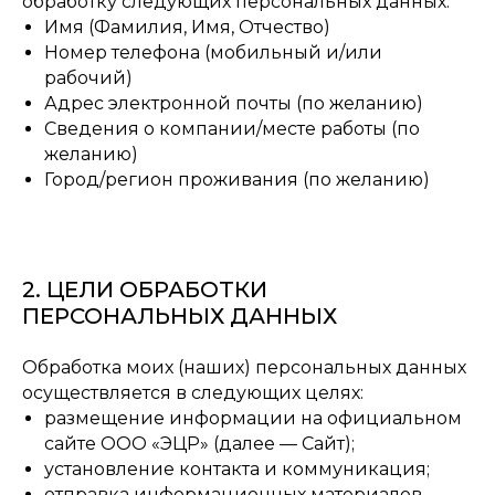
обработку следующих персональных данных:
Имя (Фамилия, Имя, Отчество)
Номер телефона (мобильный и/или
рабочий)
Адрес электронной почты (по желанию)
Сведения о компании/месте работы (по
желанию)
Город/регион проживания (по желанию)
2. ЦЕЛИ ОБРАБОТКИ
ПЕРСОНАЛЬНЫХ ДАННЫХ
Обработка моих (наших) персональных данных
осуществляется в следующих целях:
размещение информации на официальном
сайте ООО «ЭЦР» (далее — Сайт);
установление контакта и коммуникация;
отправка информационных материалов,