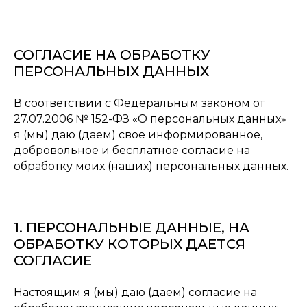
СОГЛАСИЕ НА ОБРАБОТКУ
ПЕРСОНАЛЬНЫХ ДАННЫХ
В соответствии с Федеральным законом от
27.07.2006 № 152-ФЗ «О персональных данных»
я (мы) даю (даем) свое информированное,
добровольное и бесплатное согласие на
обработку моих (наших) персональных данных.
1. ПЕРСОНАЛЬНЫЕ ДАННЫЕ, НА
ОБРАБОТКУ КОТОРЫХ ДАЕТСЯ
СОГЛАСИЕ
Настоящим я (мы) даю (даем) согласие на