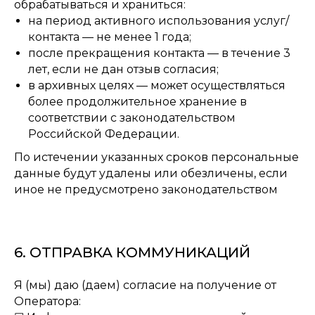
обрабатываться и храниться:
на период активного использования услуг/
контакта — не менее 1 года;
после прекращения контакта — в течение 3
лет, если не дан отзыв согласия;
в архивных целях — может осуществляться
более продолжительное хранение в
соответствии с законодательством
Российской Федерации.
По истечении указанных сроков персональные
данные будут удалены или обезличены, если
иное не предусмотрено законодательством
6. ОТПРАВКА КОММУНИКАЦИЙ
Я (мы) даю (даем) согласие на получение от
Оператора: